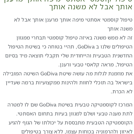
אותך אבל לא משנה אותך
טיפול קוסמטי אסתטי מיפה אותך מרענן אותך אבל לא
משנה אותך
זה לא ממש משנה באיזה טיפול קוסמטי תבחרי ממגוון
הטיפולים שלנו ב GoDiva, תהיי בטוחה כי בשיטת הטיפול
החדשנית הטבעית והייחודית שלי תקבלי תוצאה מיד בסיום
הטיפול, מראה קלאסי טבעי ורענן.
את מוזמנת לגלות מה עושה שיטת GoDiva השיטה המובילה
בישראל בה תוכלי לחוות ולהינות ממקצועיות ברמה שעדיין
לא הכרת.
המרכז לקוסמטיקה טבעית בשיטת GoDiva שם לו למטרה
לתת מענה טבעי ושלם למגוון בעיות בתחום האסתטי.
הקוסמטיקה הטבעית מתבססת על יכולתו של הגוף להגיע
לאיזון ולהרמוניה בכוחות עצמו, ללא צורך בטיפולים