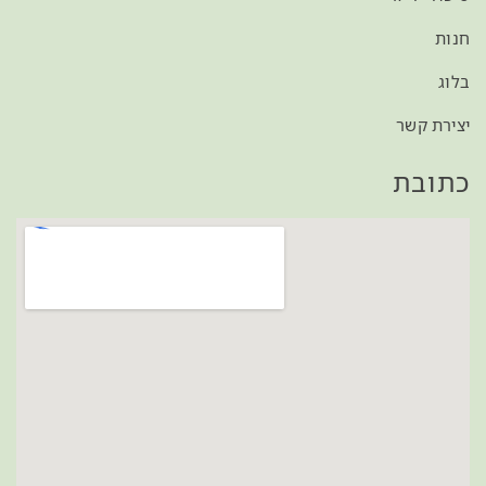
חנות
בלוג
יצירת קשר
כתובת