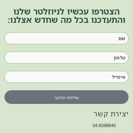
הצטרפו עכשיו לניוזלטר שלנו
והתעדכנו בכל מה שחדש אצלנו:
שליחת הודעה
יצירת קשר
04-8388840