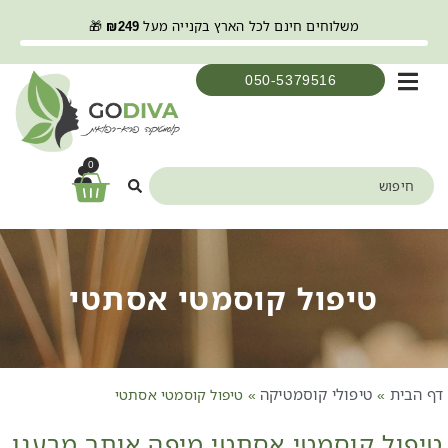
משלוחים חינם לכל הארץ בקנייה מעל
249
₪
🎁
050-5379516
0
טיפול קוסמטי אסתטי
דף הבית
טיפולי קוסמטיקה
»
»
טיפול קוסמטי אסתטי
טיפול קוסמטי אסתטי מיפה אותך מרענן