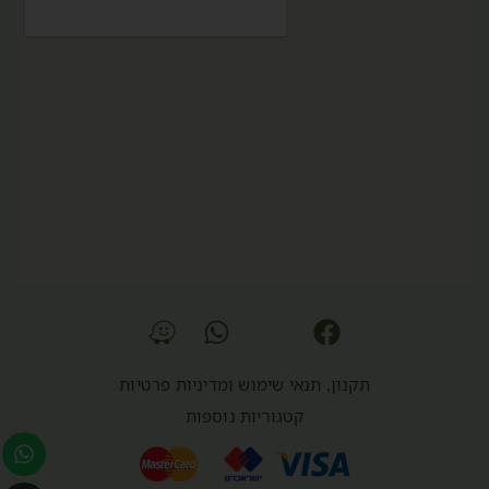
תקנון, תנאי שימוש ומדיניות פרטיות
קטגוריות נוספות