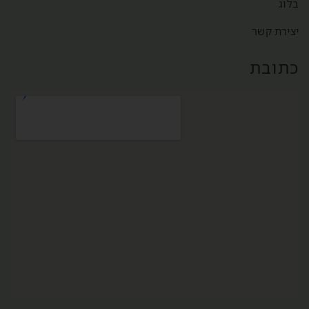
בלוג
יצירת קשר
כתובת