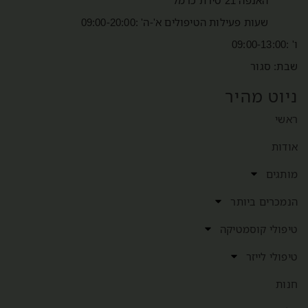
שעות פעילות הטיפולים א'-ה' :09:00-20:00
ו' :09:00-13:00
שבת: סגור
ניוט מהיר
ראשי
אודות
מותגים
הנמכרים ביותר
טיפולי קוסמטיקה
טיפולי לייזר
חנות