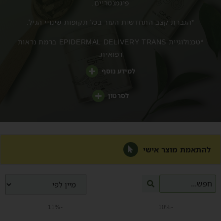
פיגמנטריים.
*הגברת קצב התחדשות העור בכל תקופות שינויי הגיל.
*טכנולוגיית EPIDERMAL DELIVERY TRANS ברמת נראות
רפואית.
למידע נוסף
לסרטון
להתאמת מוצר אישי
-11%
-10%