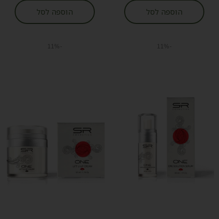
הוספה לסל
הוספה לסל
-11%
-11%