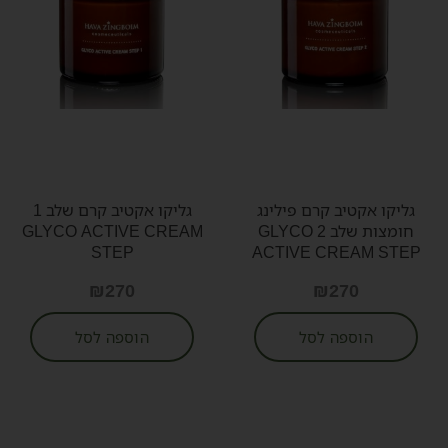
גליקו אקטיב קרם פילינג
גליקו אקטיב קרם שלב 1
חומצות שלב 2 GLYCO
GLYCO ACTIVE CREAM
STEP
ACTIVE CREAM STEP
₪
270
₪
270
הוספה לסל
הוספה לסל