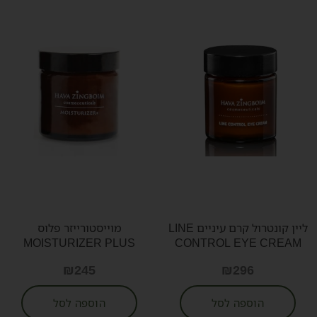
ליין קונטרול קרם עיניים LINE
מוייסטורייזר פלוס
MOISTURIZER PLUS
CONTROL EYE CREAM
₪
245
₪
296
הוספה לסל
הוספה לסל