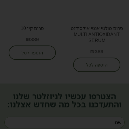
סרום מולטי אנטי אוקסידנט
סרום קיו 10
MULTI ANTIOXIDANT
₪
389
SERUM
₪
389
הוספה לסל
הוספה לסל
הצטרפו עכשיו לניוזלטר שלנו
והתעדכנו בכל מה שחדש אצלנו: