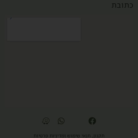
כתובת
תקנון, תנאי שימוש ומדיניות פרטיות