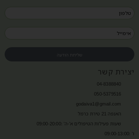
שליחת הודעה
יצירת קשר
04-8388840
050-5379516
godaiva1@gmail.com
האנפה 21 טירת כרמל
שעות פעילות הטיפולים א'-ה' :09:00-20:00
ו' :09:00-13:00