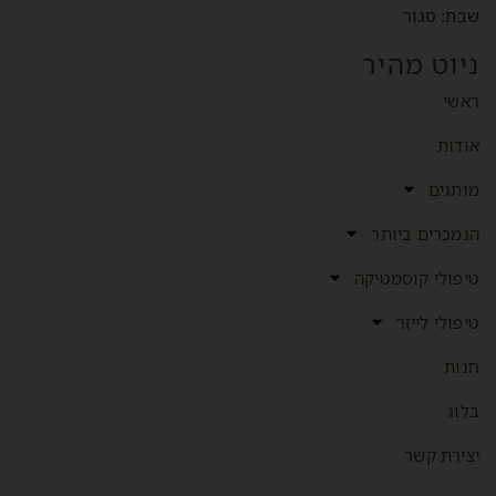
שבת: סגור
ניוט מהיר
ראשי
אודות
מותגים
הנמכרים ביותר
טיפולי קוסמטיקה
טיפולי לייזר
חנות
בלוג
יצירת קשר