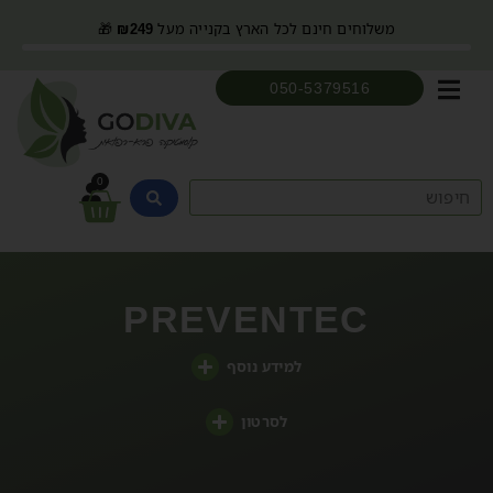
משלוחים חינם לכל הארץ בקנייה מעל
249
₪
🎁
050-5379516
0
PREVENTEC
למידע נוסף
לסרטון