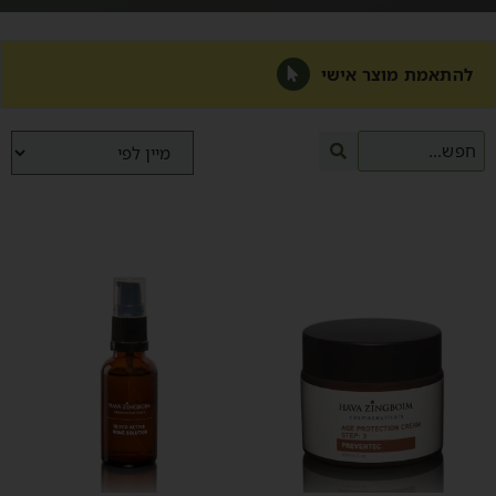
להתאמת מוצר אישי