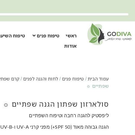
ראשי
טיפוח פנים
טיפוח השיער
אודות
/
/
/
עמוד הבית
טיפוח פנים
לחות והגנה לפנים
קרם שפתי
שפתיים ☼
סולארזון שפתון הגנה שפתיים ☼
ליפסטיק להגנה רחבה וטיפוח השפתיים
הגנה גבוהה מאוד (SPF 50+) מפני קרני UV-A ו-UV-B