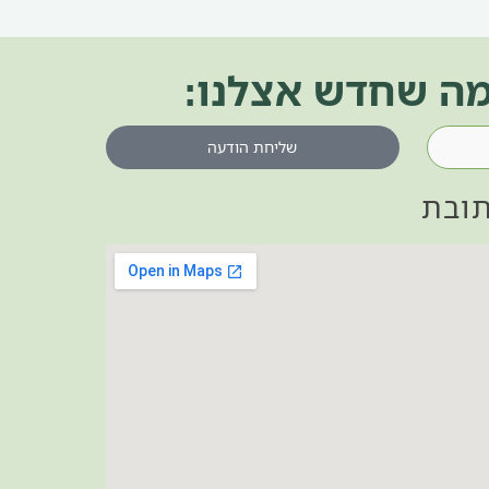
 מה שחדש אצלנו:
שליחת הודעה
ובת