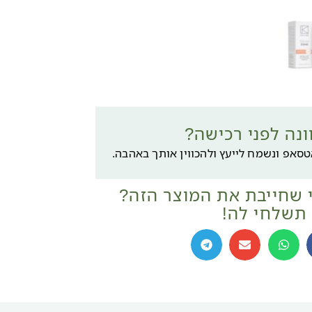
ונה לפני רכישה?
אטסאפ ונשמח לייעץ ולהכווין אותך באהבה.
 שחייבת את המוצר הזה?
תשלחי לה!