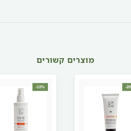
מוצרים קשורים
-10%
-2