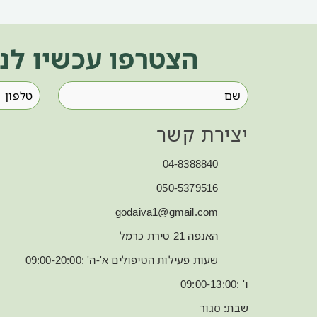
הצטרפו עכשיו לני
יצירת קשר
04-8388840
050-5379516
godaiva1@gmail.com
האנפה 21 טירת כרמל
שעות פעילות הטיפולים א'-ה' :09:00-20:00
ו' :09:00-13:00
שבת: סגור