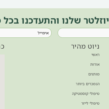
וזלטר שלנו והתעדכנו בכל
ניוט מהיר
כת
ראשי
אודות
מותגים
הנמכרים ביותר
טיפולי קוסמטיקה
טיפולי לייזר