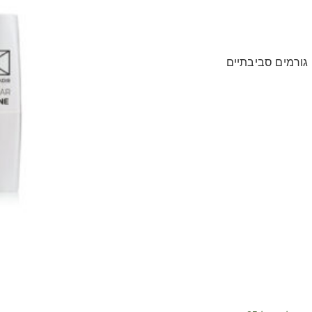
גורמים סביבתיים